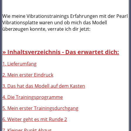
Wie meine Vibrationstrainings Erfahrungen mit der Pearl
Vibrationsplatte waren und ob mich das Modell
überzeugen konnte, verrate ich dir jetzt:
» Inhaltsverzeichnis - Das erwartet dich:
1. Lieferumfang
2. Mein erster Eindruck
3. Das hat das Modell auf dem Kasten
4. Die Trainingsprogramme
5. Mein erster Trainingsdurchgang
6. Weiter geht es mit Runde 2
7. Kleiner Punkt Abzug