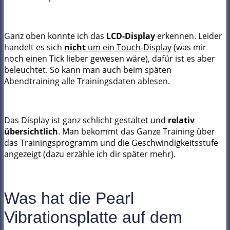
Ganz oben konnte ich das
LCD-Display
erkennen. Leider
handelt es sich
nicht
um ein Touch-Display
(was mir
noch einen Tick lieber gewesen wäre), dafür ist es aber
beleuchtet. So kann man auch beim späten
Abendtraining alle Trainingsdaten ablesen.
Das Display ist ganz schlicht gestaltet und
relativ
übersichtlich
. Man bekommt das Ganze Training über
das Trainingsprogramm und die Geschwindigkeitsstufe
angezeigt (dazu erzähle ich dir später mehr).
Was hat die Pearl
Vibrationsplatte auf dem