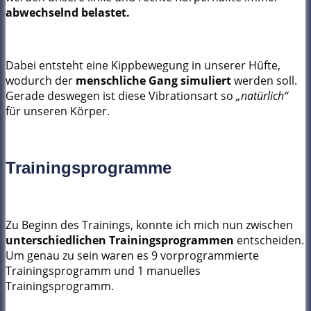
abwechselnd belastet.
Dabei entsteht eine Kippbewegung in unserer Hüfte,
wodurch der
menschliche Gang simuliert
werden soll.
Gerade deswegen ist diese Vibrationsart so
„natürlich“
für unseren Körper.
Trainingsprogramme
Zu Beginn des Trainings, konnte ich mich nun zwischen
unterschiedlichen
Trainingsprogrammen
entscheiden.
Um genau zu sein waren es 9 vorprogrammierte
Trainingsprogramm und 1 manuelles
Trainingsprogramm.