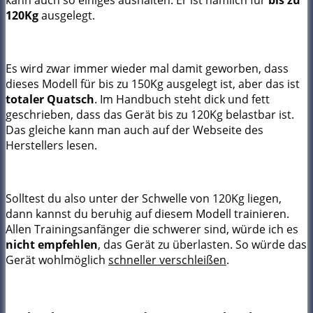
120Kg
ausgelegt.
Es wird zwar immer wieder mal damit geworben, dass
dieses Modell für bis zu 150Kg ausgelegt ist, aber das ist
totaler Quatsch
. Im Handbuch steht dick und fett
geschrieben, dass das Gerät bis zu 120Kg belastbar ist.
Das gleiche kann man auch auf der Webseite des
Herstellers lesen.
Solltest du also unter der Schwelle von 120Kg liegen,
dann kannst du beruhig auf diesem Modell trainieren.
Allen Trainingsanfänger die schwerer sind, würde ich es
nicht empfehlen
, das Gerät zu überlasten. So würde das
Gerät wohlmöglich
schneller verschleißen
.