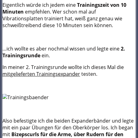
Eigentlich würde ich jedem eine
Trainingszeit von 10
Minuten
empfehlen. Wer schon mal auf
Vibrationsplatten trainiert hat, weiß ganz genau wie
schweißtreibend diese 10 Minuten sein können.
…ich wollte es aber nochmal wissen und legte eine
2.
Trainingsrunde
ein.
In meiner 2. Trainingsrunde wollte ich dieses Mal die
mitgelieferten Trainingsexpander
testen.
Also befestigte ich die beiden Expanderbänder und legte
mit ein paar Übungen für den Oberkörper los. Ich began
mit
Bizepscurls für die Arme, über Rudern für den