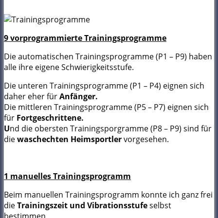
9 vorprogrammierte Trainingsprogramme
Die automatischen Trainingsprogramme (P1 – P9) haben
alle ihre eigene Schwierigkeitsstufe.
Die unteren Trainingsprogramme (P1 – P4) eignen sich
daher eher für
Anfänger.
Die mittleren Trainingsprogramme (P5 – P7) eignen sich
für
Fortgeschrittene.
U
nd die obersten Trainingsporgramme (P8 – P9) sind für
die
waschechten Heimsportler
vorgesehen.
1 manuelles Trainingsprogramm
Beim manuellen Trainingsprogramm konnte ich ganz frei
die
Trainingszeit und Vibrationsstufe
selbst
bestimmen.