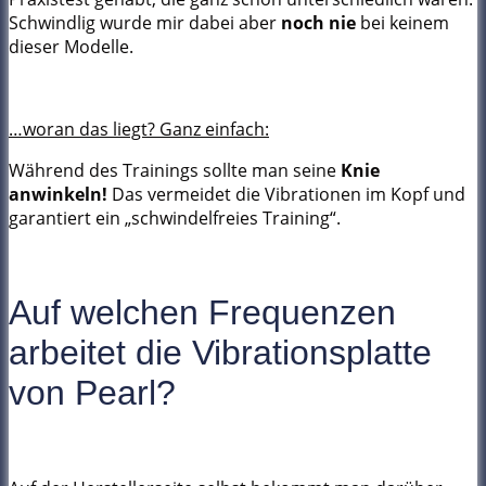
Schwindlig wurde mir dabei aber
noch nie
bei keinem
dieser Modelle.
…woran das liegt? Ganz einfach:
Während des Trainings sollte man seine
Knie
anwinkeln!
Das vermeidet die Vibrationen im Kopf und
garantiert ein „schwindelfreies Training“.
Auf welchen Frequenzen
arbeitet die Vibrationsplatte
von Pearl?