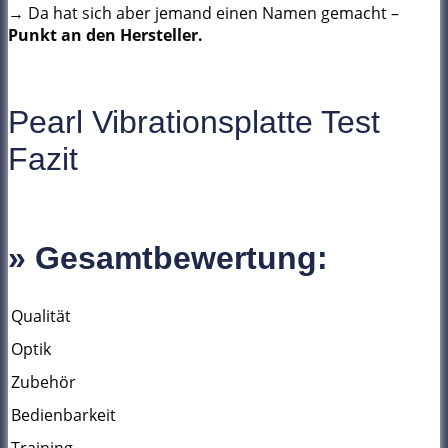
→ Da hat sich aber jemand einen Namen gemacht –
Punkt an den Hersteller.
Pearl Vibrationsplatte Test
Fazit
» Gesamtbewertung:
Qualität
Optik
Zubehör
Bedienbarkeit
Training