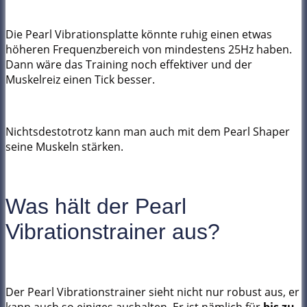
Die Pearl Vibrationsplatte könnte ruhig einen etwas
höheren Frequenzbereich von mindestens 25Hz haben.
Dann wäre das Training noch effektiver und der
Muskelreiz einen Tick besser.
Nichtsdestotrotz kann man auch mit dem Pearl Shaper
seine Muskeln stärken.
Was hält der Pearl
Vibrationstrainer aus?
Der Pearl Vibrationstrainer sieht nicht nur robust aus, er
kann auch so einiges aushalten. Er ist nämlich für
bis zu