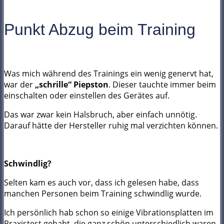
Punkt Abzug beim Training
Was mich während des Trainings ein wenig genervt hat,
war der
„schrille“ Piepston
. Dieser tauchte immer beim
einschalten oder einstellen des Gerätes auf.
Das war zwar kein Halsbruch, aber einfach unnötig.
Darauf hätte der Hersteller ruhig mal verzichten können.
Schwindlig?
Selten kam es auch vor, dass ich gelesen habe, dass
manchen Personen beim Training schwindlig wurde.
Ich persönlich hab schon so einige Vibrationsplatten im
Praxistest gehabt, die ganz schön unterschiedlich waren.