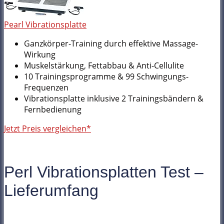
Pearl Vibrationsplatte
Ganzkörper-Training durch effektive Massage-
Wirkung
Muskelstärkung, Fettabbau & Anti-Cellulite
10 Trainingsprogramme & 99 Schwingungs-
Frequenzen
Vibrationsplatte inklusive 2 Trainingsbändern &
Fernbedienung
Jetzt Preis vergleichen*
Perl Vibrationsplatten Test –
Lieferumfang