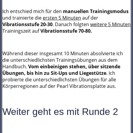
Ich entschied mich für den
manuellen Trainingsmodus
und trainierte die
ersten 5 Minuten
auf der
Vibrationsstufe 20-30
. Danach folgten
weitere 5 Minuten
Trainingszeit auf
Vibrationsstufe 70-80.
Während dieser insgesamt 10 Minuten absolvierte ich
die unterschiedlichsten Trainingsübungen aus dem
Handbuch.
Vom
einbeinigen stehen, über sitzende
Übungen, bis hin zu Sit-Ups und Liegestütze
. Ich
probierte die unterschiedlichsten Übungen für alle
Körperregionen auf der Pearl Vibrationsplatte aus.
Weiter geht es mit Runde 2