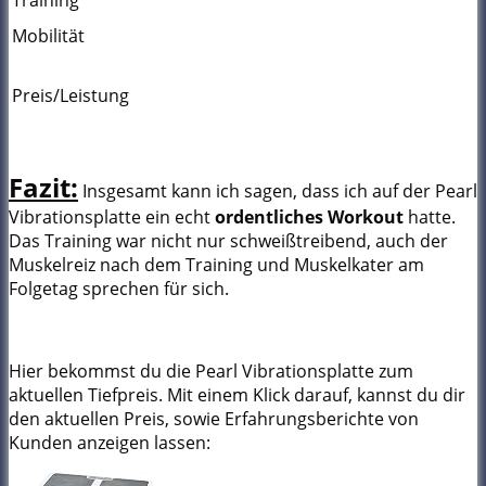
Mobilität
Preis/Leistung
Fazit:
Insgesamt kann ich sagen, dass ich auf der Pearl
Vibrationsplatte ein echt
ordentliches Workout
hatte.
Das Training war nicht nur schweißtreibend, auch der
Muskelreiz nach dem Training und Muskelkater am
Folgetag sprechen für sich.
Hier bekommst du die Pearl Vibrationsplatte zum
aktuellen Tiefpreis. Mit einem Klick darauf, kannst du dir
den aktuellen Preis, sowie Erfahrungsberichte von
Kunden anzeigen lassen: