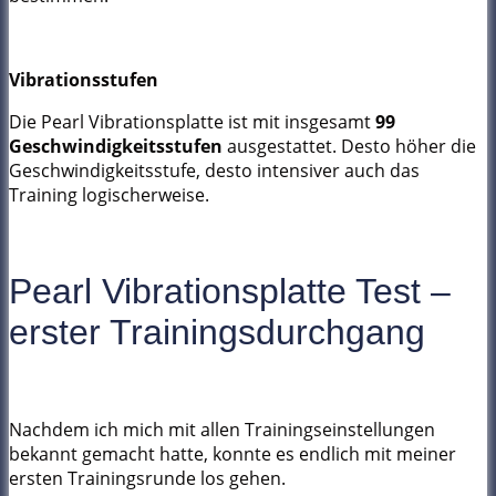
Vibrationsstufen
Die Pearl Vibrationsplatte ist mit insgesamt
99
Geschwindigkeitsstufen
ausgestattet. Desto höher die
Geschwindigkeitsstufe, desto intensiver auch das
Training logischerweise.
Pearl Vibrationsplatte Test –
erster Trainingsdurchgang
Nachdem ich mich mit allen Trainingseinstellungen
bekannt gemacht hatte, konnte es endlich mit meiner
ersten Trainingsrunde los gehen.