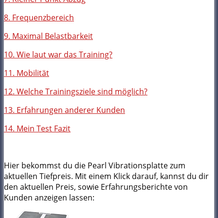
8. Frequenzbereich
9. Maximal Belastbarkeit
10. Wie laut war das Training?
11. Mobilität
12. Welche Trainingsziele sind möglich?
13. Erfahrungen anderer Kunden
14. Mein Test Fazit
Hier bekommst du die Pearl Vibrationsplatte zum
aktuellen Tiefpreis. Mit einem Klick darauf, kannst du dir
den aktuellen Preis, sowie Erfahrungsberichte von
Kunden anzeigen lassen: