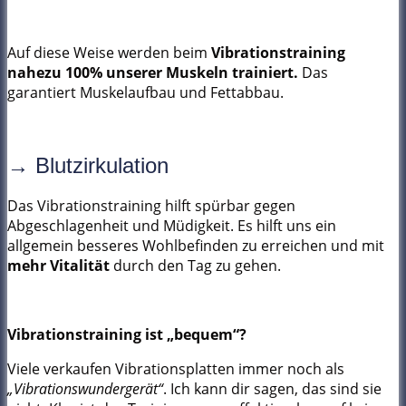
Auf diese Weise werden beim
Vibrationstraining
nahezu 100% unserer Muskeln trainiert.
Das
garantiert Muskelaufbau und Fettabbau.
→ Blutzirkulation
Das Vibrationstraining hilft spürbar gegen
Abgeschlagenheit und Müdigkeit. Es hilft uns ein
allgemein besseres Wohlbefinden zu erreichen und mit
mehr Vitalität
durch den Tag zu gehen.
Vibrationstraining ist „bequem“?
Viele verkaufen Vibrationsplatten immer noch als
„Vibrationswundergerät“
. Ich kann dir sagen, das sind sie