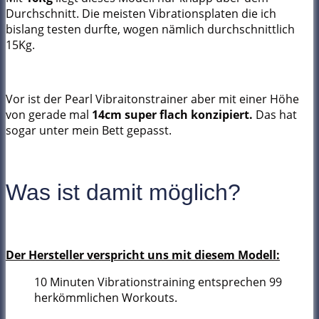
Durchschnitt. Die meisten Vibrationsplaten die ich
bislang testen durfte, wogen nämlich durchschnittlich
15Kg.
Vor ist der Pearl Vibraitonstrainer aber mit einer Höhe
von gerade mal
14cm super flach konzipiert.
Das hat
sogar unter mein Bett gepasst.
Was ist damit möglich?
Der Hersteller verspricht uns mit diesem Modell:
10 Minuten Vibrationstraining entsprechen 99
herkömmlichen Workouts.