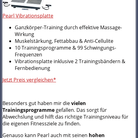
Pearl Vibrationsplatte
Ganzkörper-Training durch effektive Massage-
Wirkung
Muskelstärkung, Fettabbau & Anti-Cellulite
10 Trainingsprogramme & 99 Schwingungs-
Frequenzen
Vibrationsplatte inklusive 2 Trainingsbändern &
Fernbedienung
Jetzt Preis vergleichen*
Besonders gut haben mir die
vielen
Trainingsprogramme
gefallen. Das sorgt für
Abwechslung und hilft das richtige Trainingsniveau für
die eigenen Fitnessziele zu finden.
Genauso kann Pearl auch mit seinen
hohen