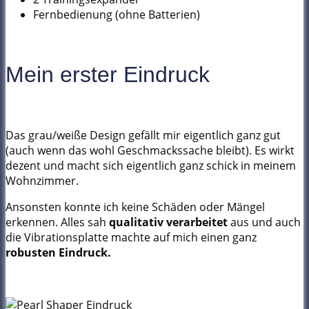
Fernbedienung (ohne Batterien)
Mein erster Eindruck
Das grau/weiße Design gefällt mir eigentlich ganz gut
(auch wenn das wohl Geschmackssache bleibt). Es wirkt
dezent und macht sich eigentlich ganz schick in meinem
Wohnzimmer.
Ansonsten konnte ich keine Schäden oder Mängel
erkennen. Alles sah
qualitativ verarbeitet
aus und auch
die Vibrationsplatte machte auf mich einen ganz
robusten Eindruck.