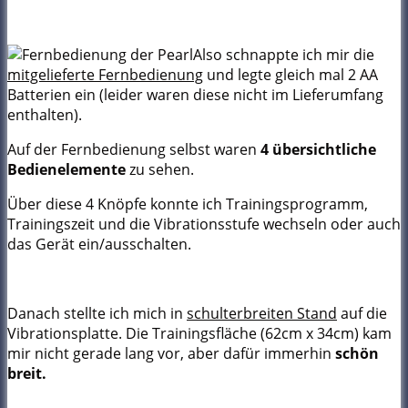
Also schnappte ich mir die
mitgelieferte Fernbedienung
und legte gleich mal 2 AA
Batterien ein (leider waren diese nicht im Lieferumfang
enthalten).
Auf der Fernbedienung selbst waren
4 übersichtliche
Bedienelemente
zu sehen.
Über diese 4 Knöpfe konnte ich Trainingsprogramm,
Trainingszeit und die Vibrationsstufe wechseln oder auch
das Gerät ein/ausschalten.
Danach stellte ich mich in
schulterbreiten Stand
auf die
Vibrationsplatte. Die Trainingsfläche (62cm x 34cm) kam
mir nicht gerade lang vor, aber dafür immerhin
schön
breit.