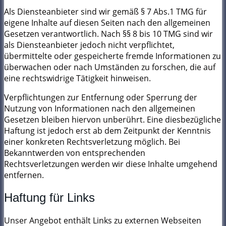
Als Diensteanbieter sind wir gemäß § 7 Abs.1 TMG für
eigene Inhalte auf diesen Seiten nach den allgemeinen
Gesetzen verantwortlich. Nach §§ 8 bis 10 TMG sind wir
als Diensteanbieter jedoch nicht verpflichtet,
übermittelte oder gespeicherte fremde Informationen zu
überwachen oder nach Umständen zu forschen, die auf
eine rechtswidrige Tätigkeit hinweisen.
Verpflichtungen zur Entfernung oder Sperrung der
Nutzung von Informationen nach den allgemeinen
Gesetzen bleiben hiervon unberührt. Eine diesbezügliche
Haftung ist jedoch erst ab dem Zeitpunkt der Kenntnis
einer konkreten Rechtsverletzung möglich. Bei
Bekanntwerden von entsprechenden
Rechtsverletzungen werden wir diese Inhalte umgehend
entfernen.
Haftung für Links
Unser Angebot enthält Links zu externen Webseiten