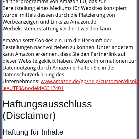
Partnerprogramms von Amazon EU, das zur
Bereitstellung eines Mediums für Websites konzipiert
wurde, mittels dessen durch die Platzierung von
Werbeanzeigen und Links zu Amazon.de
Werbekostenerstattung verdient werden kann.
Amazon setzt Cookies ein, um die Herkunft der
Bestellungen nachvollziehen zu können. Unter anderem
kann Amazon erkennen, dass Sie den Partnerlink auf
dieser Website geklickt haben. Weitere Informationen zur
Datennutzung durch Amazon erhalten Sie in der
Datenschutzerklärung des
Unternehmens:
www.amazon.de/gp/help/customer/display
ie=UTF8&nodeId=3312401
Haftungsausschluss
(Disclaimer)
Haftung für Inhalte