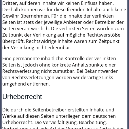
Dritter, auf deren Inhalte wir keinen Einfluss haben.
Deshalb können wir für diese fremden Inhalte auch keine
Gewähr übernehmen. Für die Inhalte der verlinkten
Seiten ist stets der jeweilige Anbieter oder Betreiber der
Seiten verantwortlich. Die verlinkten Seiten wurden zum
Zeitpunkt der Verlinkung auf mögliche Rechtsverstöße
überprüft. Rechtswidrige Inhalte waren zum Zeitpunkt
der Verlinkung nicht erkennbar.
Eine permanente inhaltliche Kontrolle der verlinkten
Seiten ist jedoch ohne konkrete Anhaltspunkte einer
Rechtsverletzung nicht zumutbar. Bei Bekanntwerden
von Rechtsverletzungen werden wir derartige Links
umgehend entfernen.
Urheberrecht
Die durch die Seitenbetreiber erstellten Inhalte und
Werke auf diesen Seiten unterliegen dem deutschen
Urheberrecht. Die Vervielfältigung, Bearbeitung,
Verbreitung und jede Art der Verwertung außerhalb der