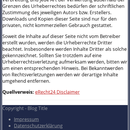
Grenzen des Urheberrechtes bedürfen der schriftlichen
Zustimmung des jeweiligen Autors bzw. Erstellers.
Downloads und Kopien dieser Seite sind nur für den
privaten, nicht kommerziellen Gebrauch gestattet.
Soweit die Inhalte auf dieser Seite nicht vom Betreiber
erstellt wurden, werden die Urheberrechte Dritter
beachtet. Insbesondere werden Inhalte Dritter als solche
gekennzeichnet. Sollten Sie trotzdem auf eine
Urheberrechtsverletzung aufmerksam werden, bitten wir
um einen entsprechenden Hinweis. Bei Bekanntwerden
von Rechtsverletzungen werden wir derartige Inhalte
umgehend entfernen.
Quellverweis:
eRecht24 Disclaimer
Copyright - Blog Title
Impressum
Datenschutzerklärung