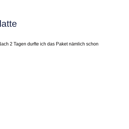
latte
Nach 2 Tagen durfte ich das Paket nämlich schon