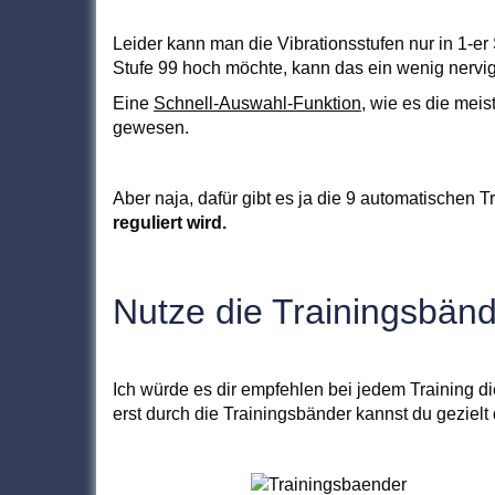
Leider kann man die Vibrationsstufen nur in 1-er 
Stufe 99 hoch möchte, kann das ein wenig nervig
Eine
Schnell-Auswahl-Funktion
, wie es die meis
gewesen.
Aber naja, dafür gibt es ja die 9 automatischen 
reguliert wird.
Nutze die Trainingsbän
Ich würde es dir empfehlen bei jedem Training di
erst durch die Trainingsbänder kannst du gezielt