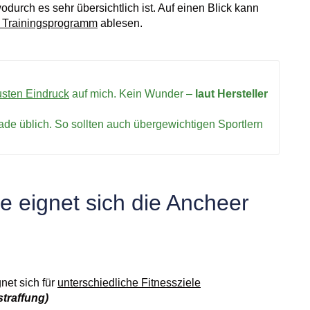
odurch es sehr übersichtlich ist. Auf einen Blick kann
le Trainingsprogramm
ablesen.
usten Eindruck
auf mich. Kein Wunder –
laut Hersteller
rade üblich. So sollten auch übergewichtigen Sportlern
e eignet sich die Ancheer
net sich für
unterschiedliche Fitnessziele
traffung)