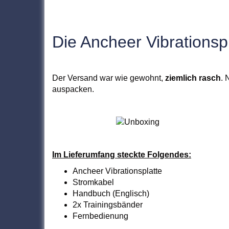
Die Ancheer Vibrationsp
Der Versand war wie gewohnt,
ziemlich rasch
. 
auspacken.
Im Lieferumfang steckte Folgendes:
Ancheer Vibrationsplatte
Stromkabel
Handbuch (Englisch)
2x Trainingsbänder
Fernbedienung