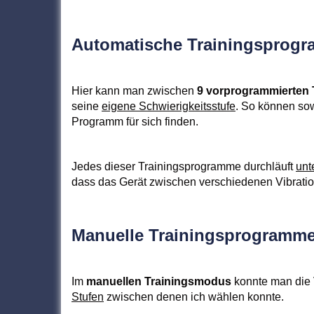
Automatische Trainingsprog
Hier kann man zwischen
9 vorprogrammierten
seine
eigene Schwierigkeitsstufe
. So können sow
Programm für sich finden.
Jedes dieser Trainingsprogramme durchläuft
unt
dass das Gerät zwischen verschiedenen Vibratio
Manuelle Trainingsprogramme
Im
manuellen Trainingsmodus
konnte man die 
Stufen
zwischen denen ich wählen konnte.