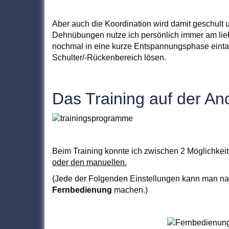
Aber auch die Koordination wird damit geschult
Dehnübungen nutze ich persönlich immer am lie
nochmal in eine kurze Entspannungsphase einta
Schulter/-Rückenbereich lösen.
Das Training auf der Anc
Beim Training konnte ich zwischen 2 Möglichkei
oder den manuellen.
(Jede der Folgenden Einstellungen kann man nat
Fernbedienung
machen.)